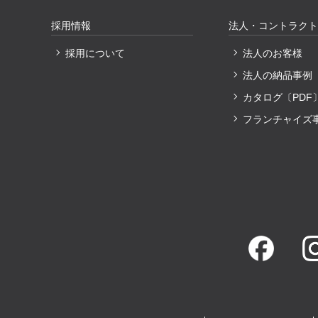
採用情報
法人・コントラクト
採用について
法人のお客様
法人の納品事例
カタログ〔PDF
フランチャイズ