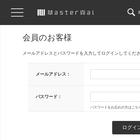
会員のお客様
メールアドレスとパスワードを入力してログインしてくだ
メールアドレス：
パスワード：
パスワードをお忘れの方はこち