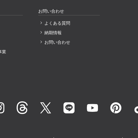
お問い合わせ
よくある質問
納期情報
〕
お問い合わせ
事業