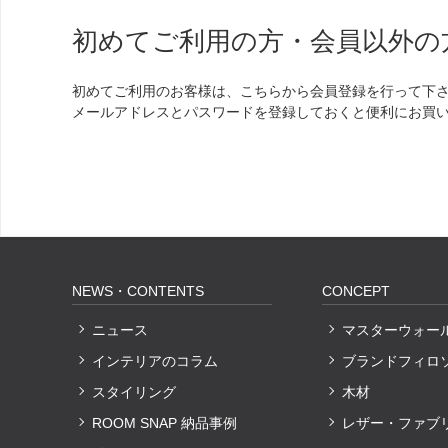
初めてご利用の方・会員以外の
初めてご利用のお客様は、こちらから会員登録を行って下
メールアドレスとパスワードを登録しておくと便利にお買
NEWS・CONTENTS
CONCEPT
ニュース
マスターウォー
インテリアのコラム
ブランドフィロ
スタイリング
木材
ROOM SNAP 納品事例
レザー・ファブ