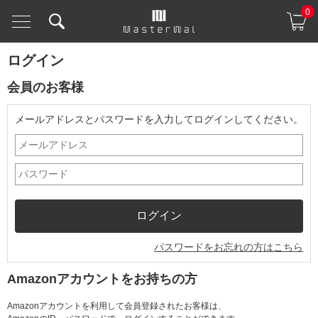
0
ログイン
会員のお客様
メールアドレスとパスワードを入力してログインしてください。
パスワードをお忘れの方はこちら
Amazonアカウントをお持ちの方
Amazonアカウントを利用して会員登録されたお客様は、