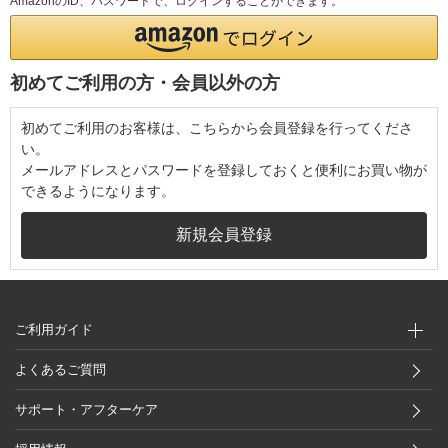
AmazonのID、パスワードで、ログインすることができます。
初めてご利用の方・会員以外の方
初めてご利用のお客様は、こちらから会員登録を行ってくださ
い。
メールアドレスとパスワードを登録しておくと便利にお買い物が
できるようになります。
ご利用ガイド
よくあるご質問
サポート・アフターケア