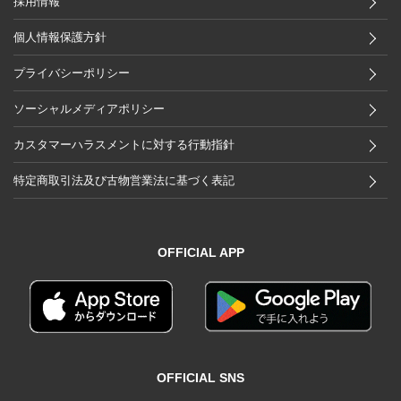
採用情報
個人情報保護方針
プライバシーポリシー
ソーシャルメディアポリシー
カスタマーハラスメントに対する行動指針
特定商取引法及び古物営業法に基づく表記
OFFICIAL APP
OFFICIAL SNS