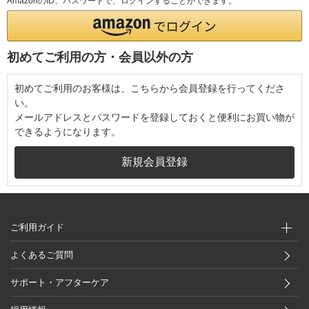
AmazonのID、パスワードで、ログインすることができます。
初めてご利用の方・会員以外の方
初めてご利用のお客様は、こちらから会員登録を行ってくださ
い。
メールアドレスとパスワードを登録しておくと便利にお買い物が
できるようになります。
ご利用ガイド
よくあるご質問
サポート・アフターケア