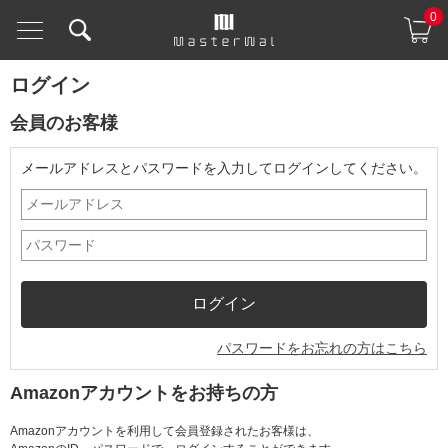
0
ログイン
会員のお客様
メールアドレスとパスワードを入力してログインしてください。
パスワードをお忘れの方はこちら
Amazonアカウントをお持ちの方
Amazonアカウントを利用して会員登録されたお客様は、