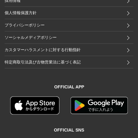
採用情報
個人情報保護方針
プライバシーポリシー
ソーシャルメディアポリシー
カスタマーハラスメントに対する行動指針
特定商取引法及び古物営業法に基づく表記
OFFICIAL APP
OFFICIAL SNS