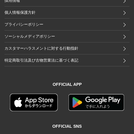
採用情報
個人情報保護方針
プライバシーポリシー
ソーシャルメディアポリシー
カスタマーハラスメントに対する行動指針
特定商取引法及び古物営業法に基づく表記
OFFICIAL APP
OFFICIAL SNS