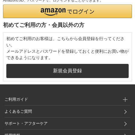
AmazonのID、パスワードで、ログインすることができます。
初めてご利用の方・会員以外の方
初めてご利用のお客様は、こちらから会員登録を行ってくださ
い。
メールアドレスとパスワードを登録しておくと便利にお買い物が
できるようになります。
ご利用ガイド
よくあるご質問
サポート・アフターケア