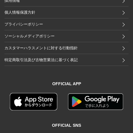
採用情報
個人情報保護方針
プライバシーポリシー
ソーシャルメディアポリシー
カスタマーハラスメントに対する行動指針
特定商取引法及び古物営業法に基づく表記
OFFICIAL APP
OFFICIAL SNS