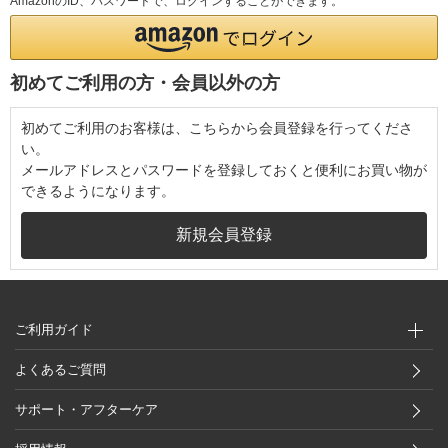
AmazonのID、パスワードで、ログインすることができます。
初めてご利用の方・会員以外の方
初めてご利用のお客様は、こちらから会員登録を行ってくださ
い。
メールアドレスとパスワードを登録しておくと便利にお買い物が
できるようになります。
ご利用ガイド
よくあるご質問
サポート・アフターケア