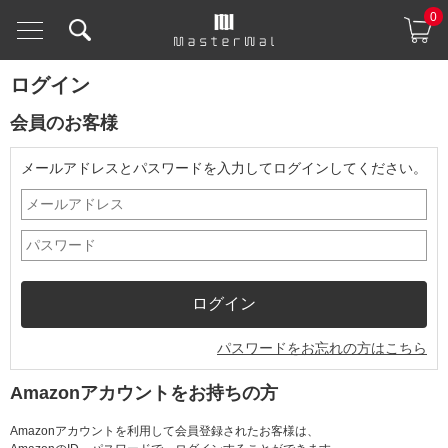
0
ログイン
会員のお客様
メールアドレスとパスワードを入力してログインしてください。
パスワードをお忘れの方はこちら
Amazonアカウントをお持ちの方
Amazonアカウントを利用して会員登録されたお客様は、