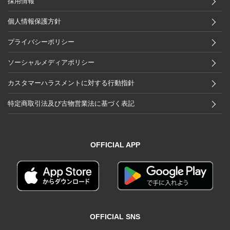
採用情報
個人情報保護方針
プライバシーポリシー
ソーシャルメディアポリシー
カスタマーハラスメントに対する行動指針
特定商取引法及び古物営業法に基づく表記
OFFICIAL APP
OFFICIAL SNS