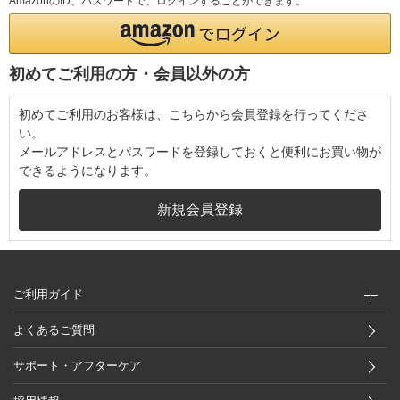
AmazonのID、パスワードで、ログインすることができます。
初めてご利用の方・会員以外の方
初めてご利用のお客様は、こちらから会員登録を行ってくださ
い。
メールアドレスとパスワードを登録しておくと便利にお買い物が
できるようになります。
ご利用ガイド
よくあるご質問
サポート・アフターケア