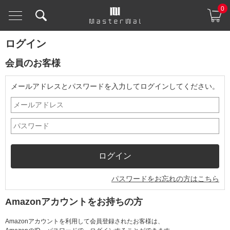
0
ログイン
会員のお客様
メールアドレスとパスワードを入力してログインしてください。
パスワードをお忘れの方はこちら
Amazonアカウントをお持ちの方
Amazonアカウントを利用して会員登録されたお客様は、