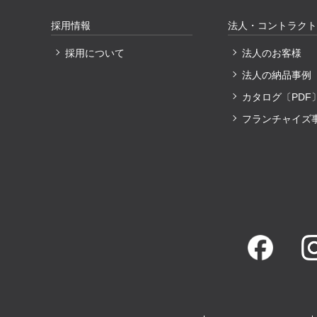
採用情報
法人・コントラクト
採用について
法人のお客様
法人の納品事例
カタログ〔PDF
フランチャイズ