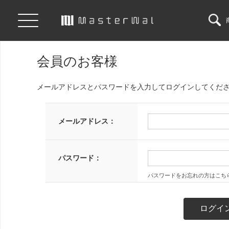
会員のお客様
メールアドレスとパスワードを入力してログインしてくだ
メールアドレス：
パスワード：
パスワードをお忘れの方はこち