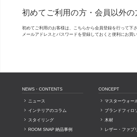
初めてご利用の方・会員以外の
初めてご利用のお客様は、こちらから会員登録を行って下
メールアドレスとパスワードを登録しておくと便利にお買
NEWS・CONTENTS
CONCEPT
ニュース
マスターウォー
インテリアのコラム
ブランドフィロ
スタイリング
木材
ROOM SNAP 納品事例
レザー・ファブ