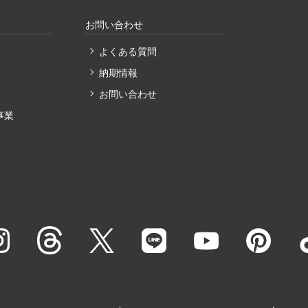
お問い合わせ
よくある質問
納期情報
〕
お問い合わせ
事業