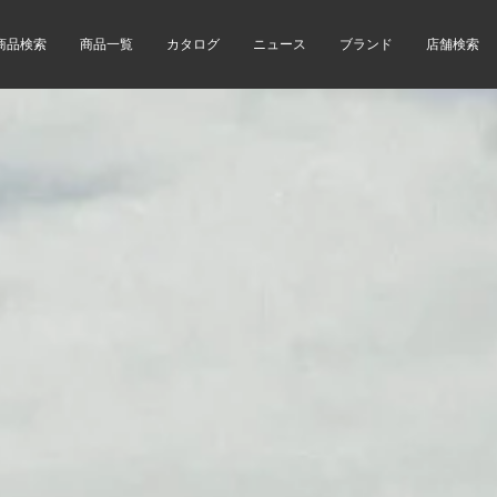
商品検索
商品一覧
カタログ
ニュース
ブランド
店舗検索