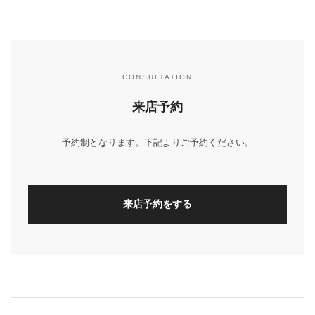
CONSULTATION
来店予約
予約制となります。下記よりご予約ください。
来店予約をする