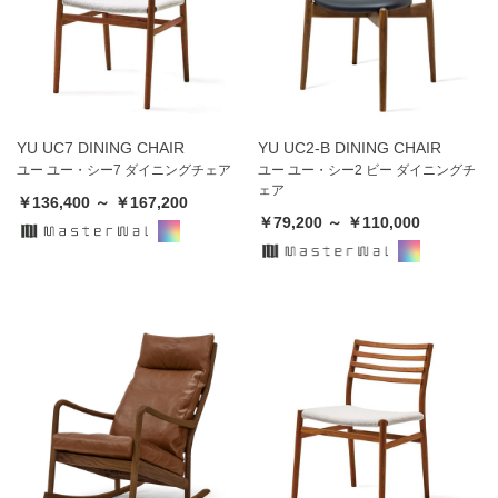
YU UC7 DINING CHAIR
YU UC2-B DINING CHAIR
ユー ユー・シー7 ダイニングチェア
ユー ユー・シー2 ビー ダイニングチ
ェア
￥136,400 ～ ￥167,200
￥79,200 ～ ￥110,000