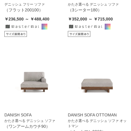
デニッシュ フリー ソファ
かたさ選べる デニッシュ ソファ
（フラット200100）
（3シーター180）
￥236,500 ～ ￥488,400
￥352,000 ～ ￥715,000
DANISH SOFA
DANISH SOFA OTTOMAN
かたさ選べる デニッシュ ソファ
かたさ選べる デニッシュ ソファ オッ
（ワンアームカウチ90）
トマン