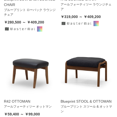
CHAIR
アールフォーティツー ラウンジチェ
ア
ブループリント ローバック ラウンジ
チェア
￥319,000 ～ ￥409,200
￥280,500 ～ ￥409,200
R42 OTTOMAN
Blueprint STOOL & OTTOMAN
アールフォーティツー オットマン
ブループリント スツール & オットマ
ン
￥59,400 ～ ￥99,000