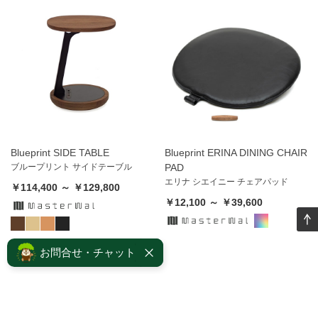
Blueprint SIDE TABLE
Blueprint ERINA DINING CHAIR
ブループリント サイドテーブル
PAD
エリナ シエイニー チェアパッド
￥114,400 ～ ￥129,800
￥12,100 ～ ￥39,600
お問合せ・チャット