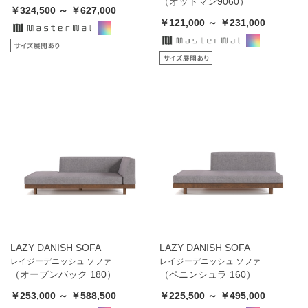
（オットマン9060）
￥324,500 ～ ￥627,000
￥121,000 ～ ￥231,000
LAZY DANISH SOFA
LAZY DANISH SOFA
レイジーデニッシュ ソファ
レイジーデニッシュ ソファ
（オープンバック 180）
（ペニンシュラ 160）
￥253,000 ～ ￥588,500
￥225,500 ～ ￥495,000