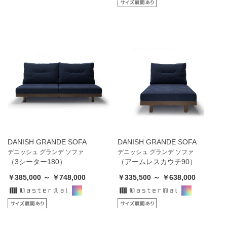
DANISH GRANDE SOFA
DANISH GRANDE SOFA
デニッシュ グランデ ソファ
デニッシュ グランデ ソファ
（3シーター180）
（アームレスカウチ90）
￥385,000 ～ ￥748,000
￥335,500 ～ ￥638,000