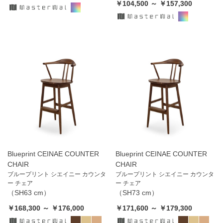
￥104,500 ～ ￥157,300
Blueprint CEINAE COUNTER
Blueprint CEINAE COUNTER
CHAIR
CHAIR
ブループリント シエイニー カウンタ
ブループリント シエイニー カウンタ
ー チェア
ー チェア
（SH63 cm）
（SH73 cm）
￥168,300 ～ ￥176,000
￥171,600 ～ ￥179,300