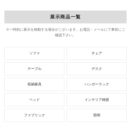
展示商品一覧
※一時的に展示を移動する場合がございます。お電話・メールにて事前にご
確認下さい。
ソファ
チェア
テーブル
デスク
収納家具
ハンガーラック
ベッド
インテリア雑貨
ファブリック
照明