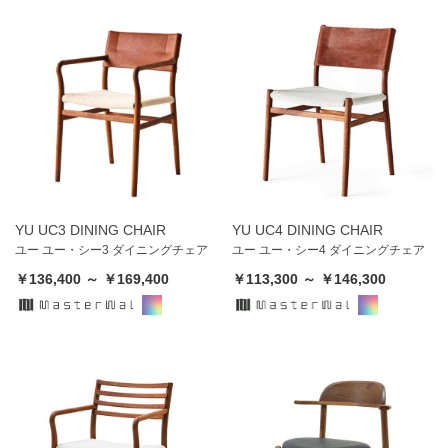
YU UC3 DINING CHAIR
YU UC4 DINING CHAIR
ユー ユー・シー3 ダイニングチェア
ユー ユー・シー4 ダイニングチェア
￥136,400 ～ ￥169,400
￥113,300 ～ ￥146,300