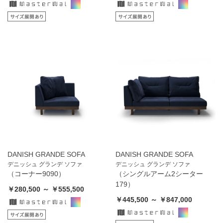
DANISH GRANDE SOFA
DANISH GRANDE SOFA
デニッシュ グランデ ソファ
デニッシュ グランデ ソファ
（コーナー9090）
（シングルアーム2シーター
179）
￥280,500 ～ ￥555,500
￥445,500 ～ ￥847,000