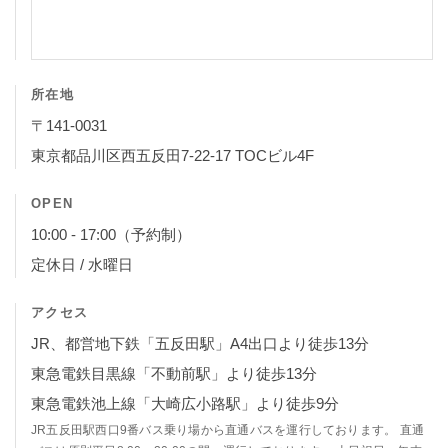
所在地
〒141-0031
東京都品川区西五反田7-22-17 TOCビル4F
OPEN
10:00 - 17:00（予約制）
定休日 / 水曜日
アクセス
JR、都営地下鉄「五反田駅」A4出口より徒歩13分
東急電鉄目黒線「不動前駅」より徒歩13分
東急電鉄池上線「大崎広小路駅」より徒歩9分
JR五反田駅西口9番バス乗り場から直通バスを運行しております。 直通