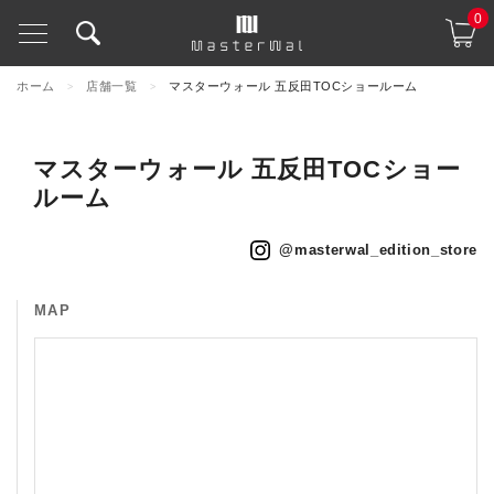
0
ホーム
店舗一覧
マスターウォール 五反田TOCショールーム
>
>
マスターウォール 五反田TOCショー
ルーム
@masterwal_edition_store
MAP