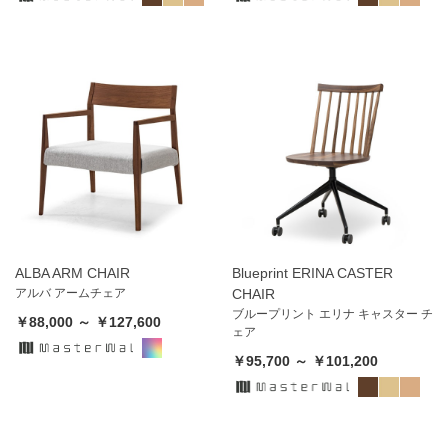
ALBA ARM CHAIR
Blueprint ERINA CASTER
アルバ アームチェア
CHAIR
ブループリント エリナ キャスター チ
￥88,000 ～ ￥127,600
ェア
￥95,700 ～ ￥101,200