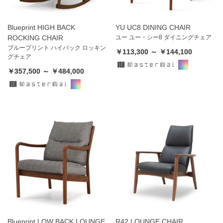
Blueprint HIGH BACK
YU UC8 DINING CHAIR
ROCKING CHAIR
ユー ユー・シー8 ダイニングチェア
ブループリント ハイバック ロッキン
￥113,300 ～ ￥144,100
グチェア
￥357,500 ～ ￥484,000
Blueprint LOW BACK LOUNGE
R42 LOUNGE CHAIR