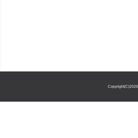
Copyright(C)202