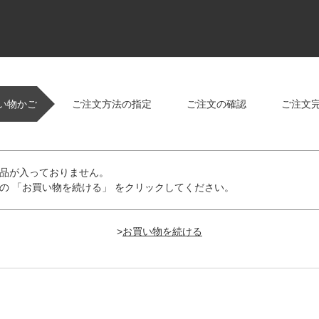
い物かご
ご注文方法の指定
ご注文の確認
ご注文
品が入っておりません。
の 「お買い物を続ける」 をクリックしてください。
>