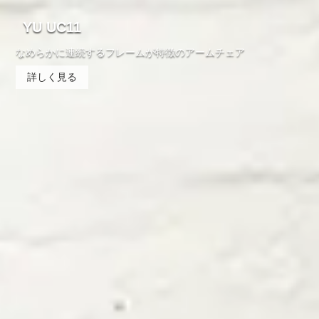
YU UC11
なめらかに連続するフレームが特徴のアームチェア
詳しく見る