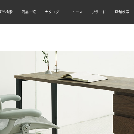
商品検索
商品一覧
カタログ
ニュース
ブランド
店舗検索