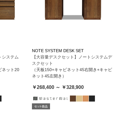
NOTE SYSTEM DESK SET
トシステム
【大容量デスクセット】ノートシステムデ
スクセット
ビネット20
（天板150+キャビネット45右開き+キャビ
ネット45左開き）
￥268,400 ～ ￥328,900