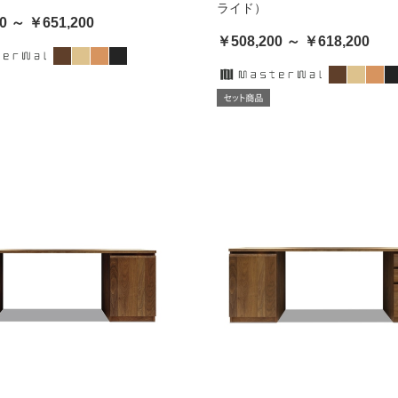
ライド）
0 ～ ￥651,200
￥508,200 ～ ￥618,200