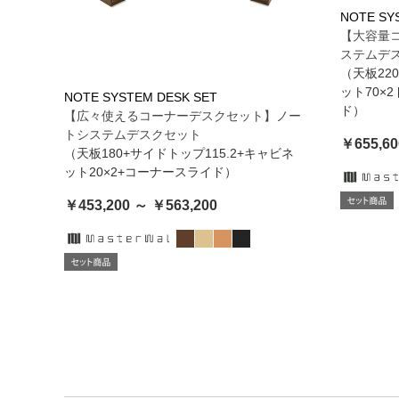
NOTE SY
【大容量
ステムデ
（天板22
ット70×
NOTE SYSTEM DESK SET
ド）
【広々使えるコーナーデスクセット】ノー
トシステムデスクセット
￥655,60
（天板180+サイドトップ115.2+キャビネ
ット20×2+コーナースライド）
￥453,200 ～ ￥563,200