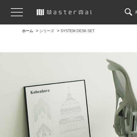
>
>
ホーム
シリーズ
SYSTEM DESK SET