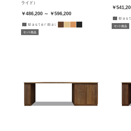
ライド）
￥541,20
￥486,200 ～ ￥596,200