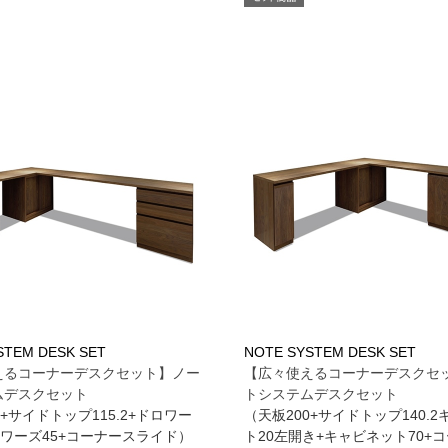
STEM DESK SET
NOTE SYSTEM DESK SET
えるコーナーデスクセット】ノー
【広々使えるコーナーデスクセ
ムデスクセット
トシステムデスクセット
0+サイドトップ115.2+ドロワー
（天板200+サイドトップ140.
ロワーズ45+コーナースライド）
ト20左開き+キャビネット70+