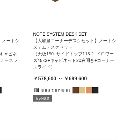
NOTE SYSTEM DESK SET
】ノートシ
【大容量コーナーデスクセット】ノートシ
ステムデスクセット
+キャビネ
（天板150+サイドトップ115.2+ドロワー
ーナースラ
ズ45×2+キャビネット20右開き+コーナー
スライド）
￥578,600 ～ ￥699,600