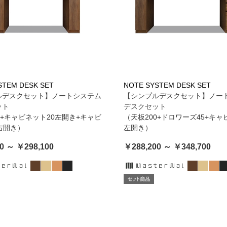
STEM DESK SET
NOTE SYSTEM DESK SET
ルデスクセット】ノートシステム
【シンプルデスクセット】ノー
ット
デスクセット
0+キャビネット20左開き+キャビ
（天板200+ドロワーズ45+キャ
右開き）
左開き）
0 ～ ￥298,100
￥288,200 ～ ￥348,700