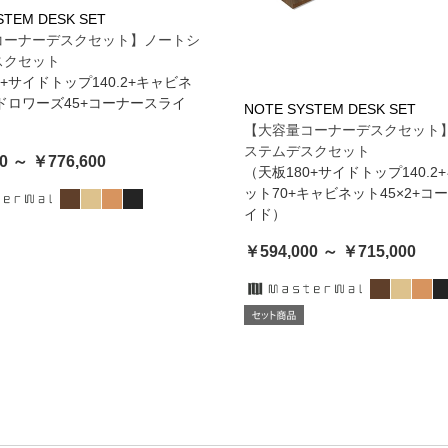
STEM DESK SET
コーナーデスクセット】ノートシ
スクセット
0+サイドトップ140.2+キャビネ
2ドロワーズ45+コーナースライ
NOTE SYSTEM DESK SET
【大容量コーナーデスクセット
ステムデスクセット
0 ～ ￥776,600
（天板180+サイドトップ140.2
ット70+キャビネット45×2+コ
イド）
￥594,000 ～ ￥715,000