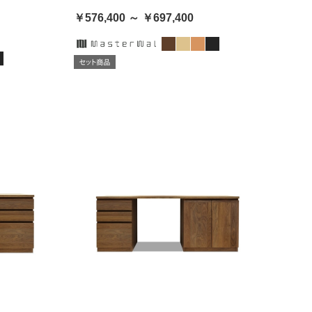
￥576,400 ～ ￥697,400