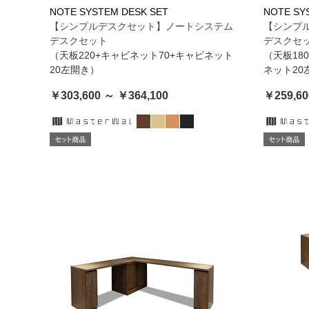
NOTE SYSTEM DESK SET
NOTE SY
【シンプルデスクセット】ノートシステム
【シンプ
デスクセット
デスクセ
（天板220+キャビネット70+キャビネット
（天板18
20左開き）
ネット20
￥303,600 ～ ￥364,100
￥259,60