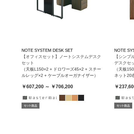
NOTE SYSTEM DESK SET
NOTE SY
【オフィスセット】ノートシステムデスク
【シンプ
セット
デスクセ
（天板L150×2 + ドロワーズ45×2 + スチー
（天板15
ルレッグ×2 + ケーブルオーガナイザー）
ネット20
￥607,200 ～ ￥706,200
￥237,60