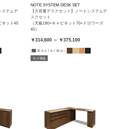
NOTE SYSTEM DESK SET
システムデ
【大容量デスクセット】ノートシステムデ
スクセット
ビネット45
（天板180+キャビネット70+ドロワーズ
45）
￥314,600 ～ ￥375,100