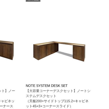
NOTE SYSTEM DESK SET
ット】ノー
【大容量コーナーデスクセット】ノートシ
ステムデスクセット
2キャビネッ
（天板200+サイドトップ115.2+キャビネ
コーナース
ット45×3+コーナースライド）