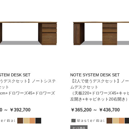
STEM DESK SET
NOTE SYSTEM DESK SET
使うデスクセット】ノートシステ
【2人で使うデスクセット】ノ
セット
ムデスクセット
0cm+ドロワーズ45+ドロワーズ
（天板220+ドロワーズ45+キャ
左開き+キャビネット20右開き
0 ～ ￥392,700
￥365,200 ～ ￥436,700