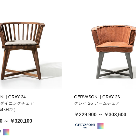
I | GRAY 24
GERVASONI | GRAY 26
4 ダイニングチェア
グレイ 26 アームチェア
54×H72）
￥229,900 ～ ￥303,600
0 ～ ￥320,100