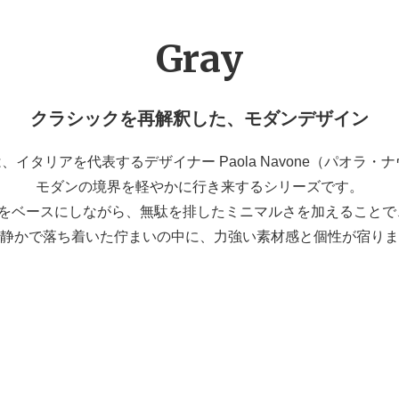
Gray
クラシックを再解釈した、モダンデザイン
ンは、イタリアを代表するデザイナー Paola Navone（パオ
モダンの境界を軽やかに行き来するシリーズです。
ベースにしながら、無駄を排したミニマルさを加えることで、
静かで落ち着いた佇まいの中に、力強い素材感と個性が宿りま