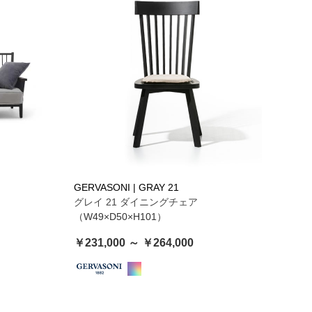
GERVASONI | GRAY 21
グレイ 21 ダイニングチェア
（W49×D50×H101）
￥231,000 ～ ￥264,000