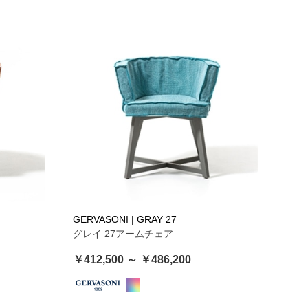
GERVASONI | GRAY 27
グレイ 27アームチェア
￥412,500 ～ ￥486,200