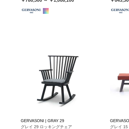
￥786,500 ～ ￥1,068,100
￥643,50
GERVASONI | GRAY 29
GERVASON
グレイ 29 ロッキングチェア
グレイ 15