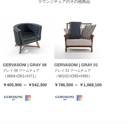
ラウンジチェア
のその他商品
GERVASONI | GRAY 08
GERVASONI | GRAY 01
グレイ 08 アームチェア
グレイ 01 アームチェア
（W84×D61×H71）
（W102×D95×H90）
￥405,900 ～ ￥542,300
￥786,500 ～ ￥1,068,100