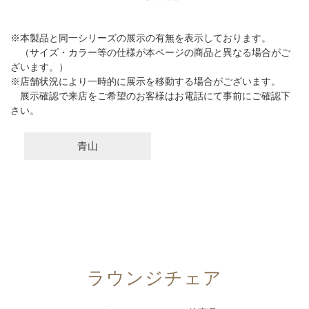
※本製品と同一シリーズの展示の有無を表示しております。
（サイズ・カラー等の仕様が本ページの商品と異なる場合がご
ざいます。）
※店舗状況により一時的に展示を移動する場合がございます。
展示確認で来店をご希望のお客様はお電話にて事前にご確認下
さい。
青山
ラウンジチェア