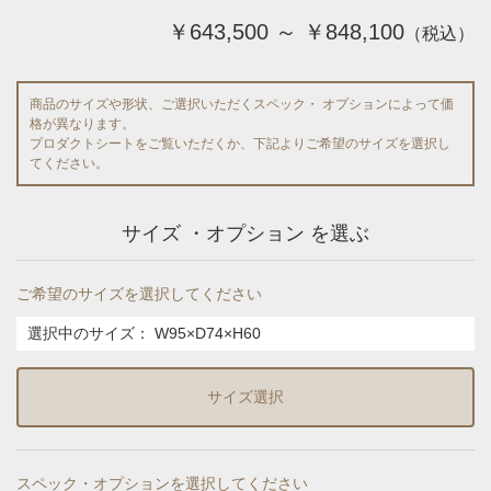
￥643,500 ～ ￥848,100
（税込）
商品のサイズや形状、ご選択いただくスペック・ オプションによって価
格が異なります。
プロダクトシートをご覧いただくか、下記よりご希望のサイズを選択し
てください。
サイズ ・オプション を選ぶ
ご希望のサイズを選択してください
選択中のサイズ：
W95×D74×H60
サイズ選択
スペック・オプションを選択してください