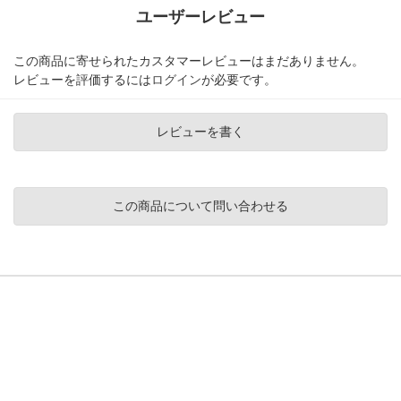
ユーザーレビュー
この商品に寄せられたカスタマーレビューはまだありません。
レビューを評価するには
ログイン
が必要です。
レビューを書く
この商品について問い合わせる