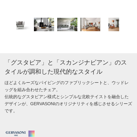
「グスタビア」と「スカンジナビアン」のス
タイルが調和した現代的なスタイル
ほどよくルーズなパイピングのファブリックシートと、ウッドレ
ッグを組み合わせたチェア。
伝統的なグスタビアン様式とシンプルな北欧テイストを融合した
デザインが、GERVASONIのオリジナリティを感じさせるシリーズ
です。