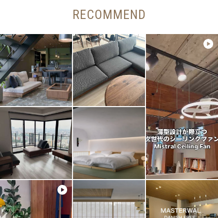
RECOMMEND