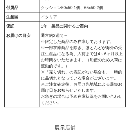
付属品
クッション50x50 1個、65x50 2個
生産国
イタリア
保証
1年
製品に関するご案内
お届けの目安
通常約2週間～
※限定した商品のみ在庫しております。
※一部在庫商品を除き、ほとんどが海外の受
注生産品になる為、入荷までは4～6ヶ月以上
お時間をいただきます。（船便のため入荷は
流動的です。）
※「売り切れ」の表記がない場合も、一時的
に品切れとなっている場合がございます。
※ご注文確定後、お届け先地域による最短お
届け日をお知らせいたします。
お急ぎの場合は予め在庫状況をお問い合わせ
ください。
展示店舗