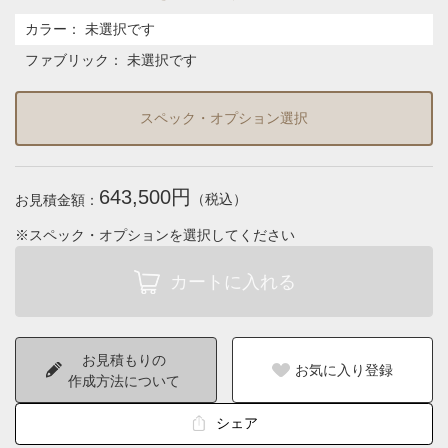
カラー
：
未選択です
ファブリック
：
未選択です
スペック・オプション選択
643,500円
（税込）
お見積金額：
※スペック・オプションを選択してください
お見積もりの
お気に入り登録
作成方法について
シェア