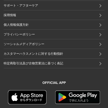
サポート・アフターケア
採用情報
個人情報保護方針
プライバシーポリシー
ソーシャルメディアポリシー
カスタマーハラスメントに対する行動指針
特定商取引法及び古物営業法に基づく表記
OFFICIAL APP