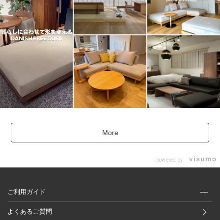
More
powered by
ご利用ガイド
よくあるご質問