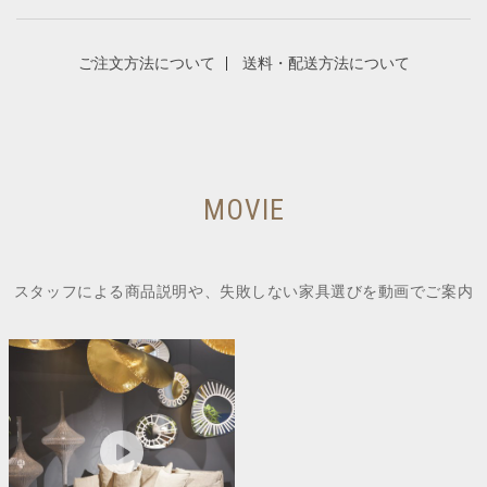
ご注文方法について
送料・配送方法について
MOVIE
スタッフによる商品説明や、失敗しない家具選びを動画でご案内