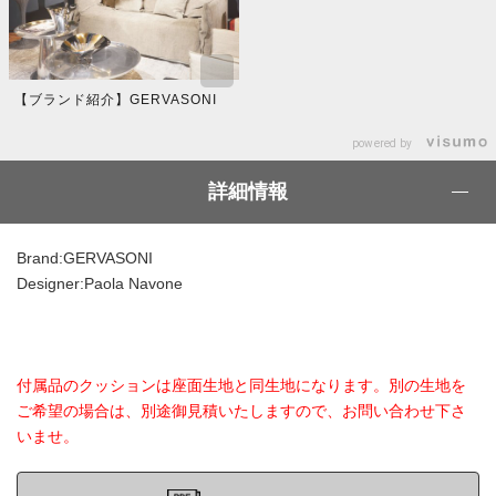
【ブランド紹介】GERVASONI
powered by
詳細情報
Brand:GERVASONI
Designer:Paola Navone
付属品のクッションは座面生地と同生地になります。別の生地を
ご希望の場合は、別途御見積いたしますので、お問い合わせ下さ
いませ。