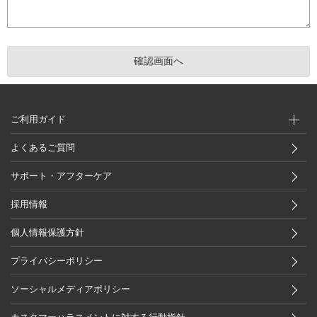
ご利用ガイド
よくあるご質問
サポート・アフターケア
採用情報
個人情報保護方針
プライバシーポリシー
ソーシャルメディアポリシー