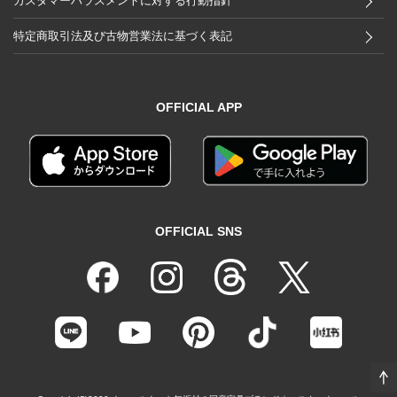
カスタマーハラスメントに対する行動指針
特定商取引法及び古物営業法に基づく表記
OFFICIAL APP
OFFICIAL SNS