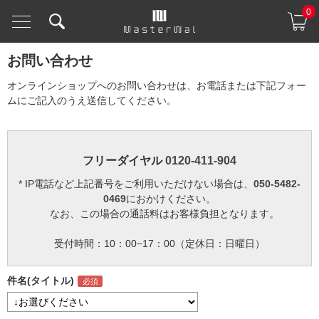
0
お問い合わせ
オンラインショップへのお問い合わせは、お電話または下記フォー
ムにご記入のうえ送信してください。
フリーダイヤル
0120-411-904
* IP電話など上記番号をご利用いただけない場合は、
050-5482-
0469
におかけください。
なお、この場合の通話料はお客様負担となります。
受付時間：10：00−17：00（定休日：日曜日）
件名(タイトル)