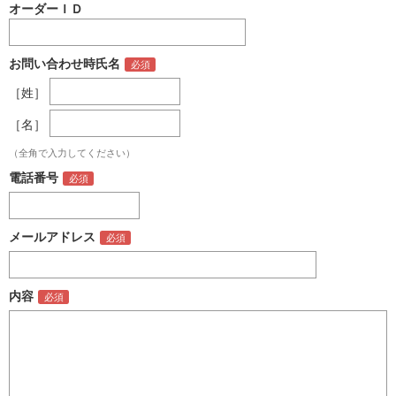
オーダーＩＤ
お問い合わせ時氏名
［姓］
［名］
（全角で入力してください）
電話番号
メールアドレス
内容