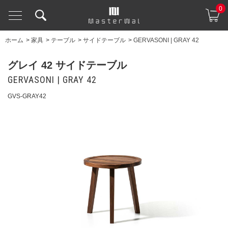
0
ホーム
>
家具
>
テーブル
>
サイドテーブル
>
GERVASONI | GRAY 42
グレイ 42 サイドテーブル
GERVASONI | GRAY 42
GVS-GRAY42