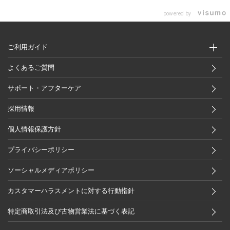
powered by
ご利用ガイド
よくあるご質問
サポート・アフターケア
採用情報
個人情報保護方針
プライバシーポリシー
ソーシャルメディアポリシー
カスタマーハラスメントに対する行動指針
特定商取引法及び古物営業法に基づく表記