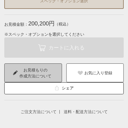
スペック・オプション選択
200,200円
（税込）
お見積金額：
※スペック・オプションを選択してください
お見積もりの
お気に入り登録
作成方法について
シェア
ご注文方法について
送料・配送方法について