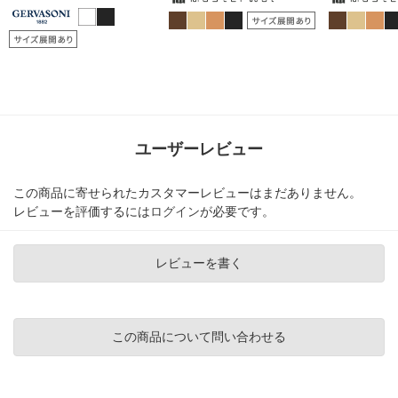
ユーザーレビュー
この商品に寄せられたカスタマーレビューはまだありません。
レビューを評価するには
ログイン
が必要です。
レビューを書く
この商品について問い合わせる