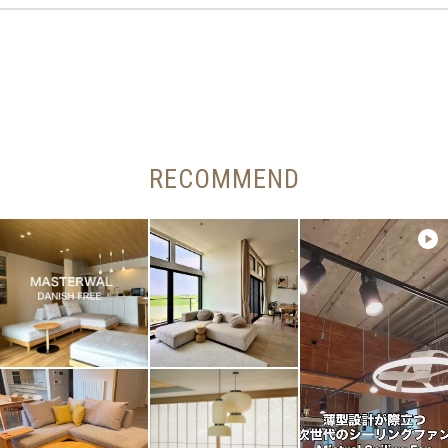
RECOMMEND