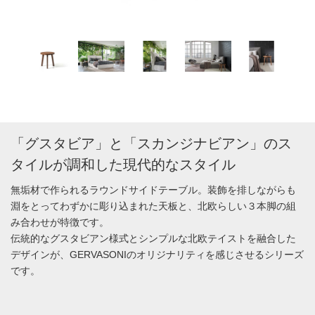
「グスタビア」と「スカンジナビアン」のス
タイルが調和した現代的なスタイル
無垢材で作られるラウンドサイドテーブル。装飾を排しながらも
淵をとってわずかに彫り込まれた天板と、北欧らしい３本脚の組
み合わせが特徴です。
伝統的なグスタビアン様式とシンプルな北欧テイストを融合した
デザインが、GERVASONIのオリジナリティを感じさせるシリーズ
です。