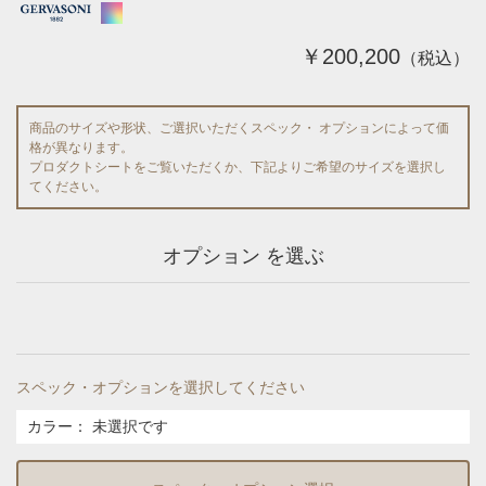
￥200,200
（税込）
商品のサイズや形状、ご選択いただくスペック・ オプションによって価
格が異なります。
プロダクトシートをご覧いただくか、下記よりご希望のサイズを選択し
てください。
オプション を選ぶ
スペック・オプションを選択してください
カラー
：
未選択です