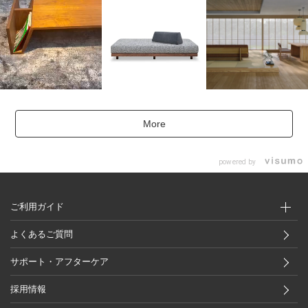
More
powered by
ご利用ガイド
よくあるご質問
サポート・アフターケア
採用情報