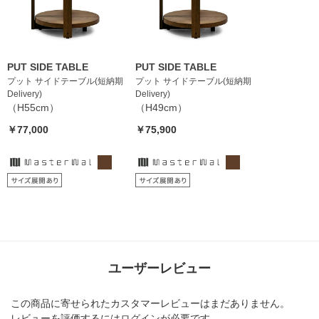
PUT SIDE TABLE
PUT SIDE TABLE
プット サイドテーブル(短納期
プット サイドテーブル(短納期
Delivery)
Delivery)
（H55cm）
（H49cm）
￥77,000
￥75,900
ユーザーレビュー
この商品に寄せられたカスタマーレビューはまだありません。
レビューを評価するには
ログイン
が必要です。