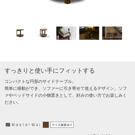
すっきりと使い手にフィットする
コンパクトな円形のサイドテーブル。
簡単に移動ができ、ソファーに引き寄せて使えるデザイン。ソフ
ァやベッドサイドの小物置きとして、好みの使い方でお楽しみく
ださい。