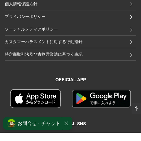
個人情報保護方針
プライバシーポリシー
ソーシャルメディアポリシー
カスタマーハラスメントに対する行動指針
特定商取引法及び古物営業法に基づく表記
OFFICIAL APP
お問合せ・チャット
OFFICIAL SNS