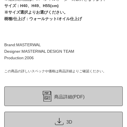
サイズ：H40、H49、H55(cm)
※サイズ選択よりお選びください。
樹種/仕上げ：ウォールナット/オイル仕上げ
Brand:MASTERWAL
Designer:MASTERWAL DESIGN TEAM
Production:2006
この商品の詳しいスペックや価格は商品詳細よりご確認ください。
商品詳細(PDF)
3D