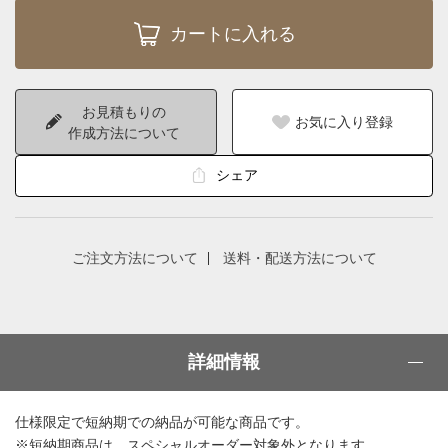
お見積もりの
お気に入り登録
作成方法について
シェア
ご注文方法について
送料・配送方法について
詳細情報
仕様限定で短納期での納品が可能な商品です。
※短納期商品は、スペシャルオーダー対象外となります。