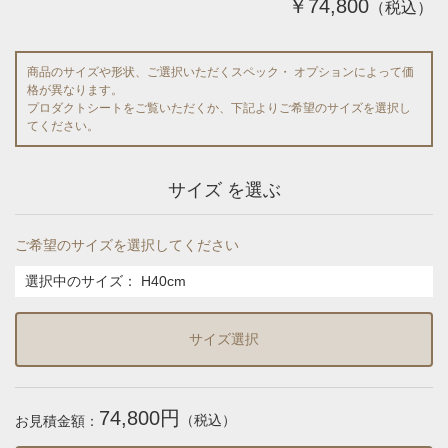
￥74,800
（税込）
商品のサイズや形状、ご選択いただくスペック・ オプションによって価
格が異なります。
プロダクトシートをご覧いただくか、下記よりご希望のサイズを選択し
てください。
サイズ を選ぶ
ご希望のサイズを選択してください
選択中のサイズ：
H40cm
サイズ選択
74,800円
（税込）
お見積金額：