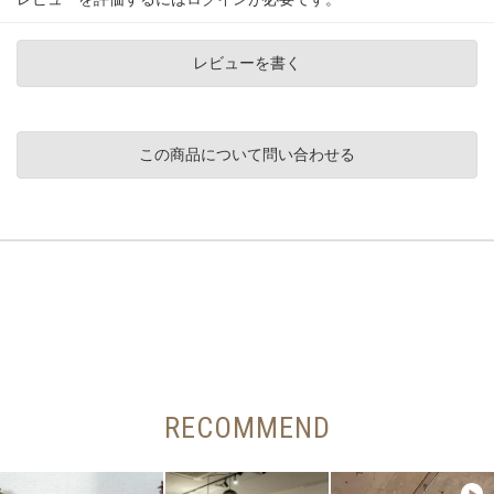
レビューを書く
この商品について問い合わせる
RECOMMEND