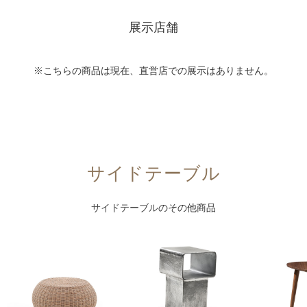
展示店舗
※こちらの商品は現在、直営店での展示はありません。
サイドテーブル
サイドテーブル
のその他商品