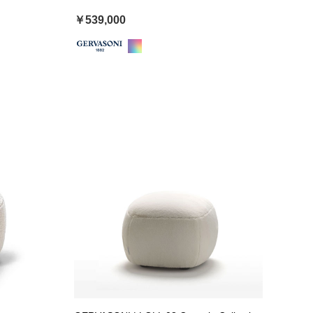
￥539,000