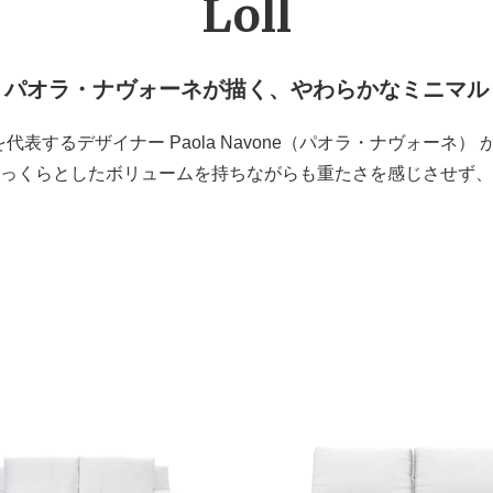
Loll
パオラ・ナヴォーネが描く、やわらかなミニマル
アを代表するデザイナー Paola Navone（パオラ・ナヴォ
っくらとしたボリュームを持ちながらも重たさを感じさせず、