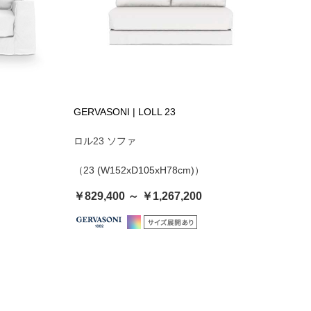
GERVASONI | LOLL 23
ロル23 ソファ
（23 (W152xD105xH78cm)）
￥829,400 ～ ￥1,267,200