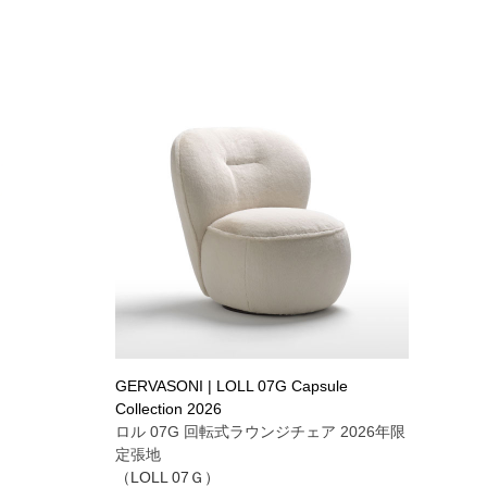
GERVASONI | LOLL 07G Capsule
Collection 2026
ロル 07G 回転式ラウンジチェア 2026年限
定張地
（LOLL 07Ｇ）