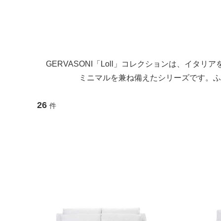
GERVASONI「Loll」コレクションは、イタリ
ミニマルを兼ね備えたシリーズです。ふ
26
件