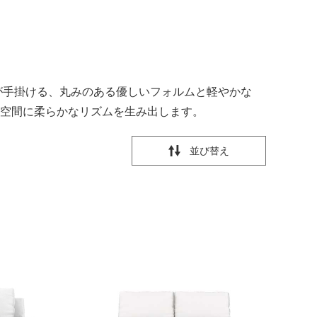
ーネ） が手掛ける、丸みのある優しいフォルムと軽やかな
空間に柔らかなリズムを生み出します。
並び替え