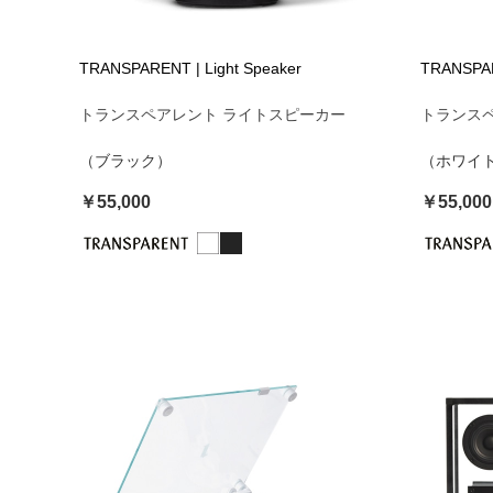
TRANSPARENT | Light Speaker
TRANSPAR
トランスペアレント ライトスピーカー
トランス
（ブラック）
（ホワイ
￥55,000
￥55,000