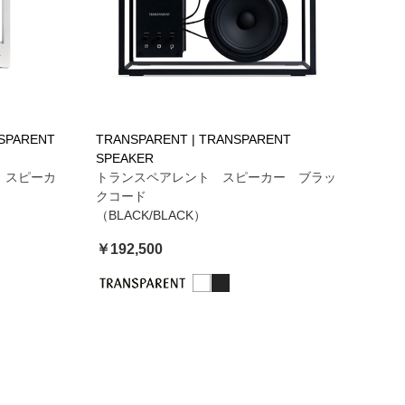
NSPARENT
TRANSPARENT | TRANSPARENT
SPEAKER
 スピーカ
トランスペアレント スピーカー ブラッ
クコード
（BLACK/BLACK）
￥192,500