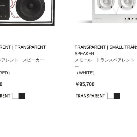
RENT | TRANSPARENT
TRANSPARENT | SMALL TRA
SPEAKER
ペアレント スピーカー
スモール トランスペアレント
ー
/RED）
（WHITE）
0
￥95,700