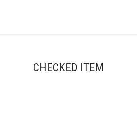
CHECKED ITEM