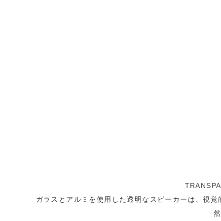
TRANS
ガラスとアルミを使用した透明なスピーカーは、視覚