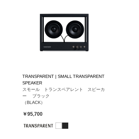
TRANSPARENT | SMALL TRANSPARENT
SPEAKER
スモール トランスペアレント スピーカ
ー ブラック
（BLACK）
￥95,700