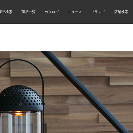
商品検索
商品一覧
カタログ
ニュース
ブランド
店舗検索