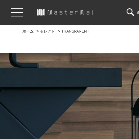
>
>
ホーム
セレクト
TRANSPARENT