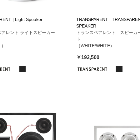
ENT | Light Speaker
TRANSPARENT | TRANSPARE
SPEAKER
ペアレント ライトスピーカー
トランスペアレント スピーカ
ト
ト）
（WHITE/WHITE）
￥192,500