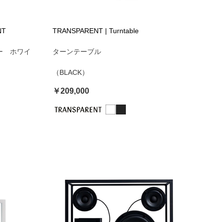
NT
TRANSPARENT | Turntable
ー ホワイ
ターンテーブル
（BLACK）
￥209,000