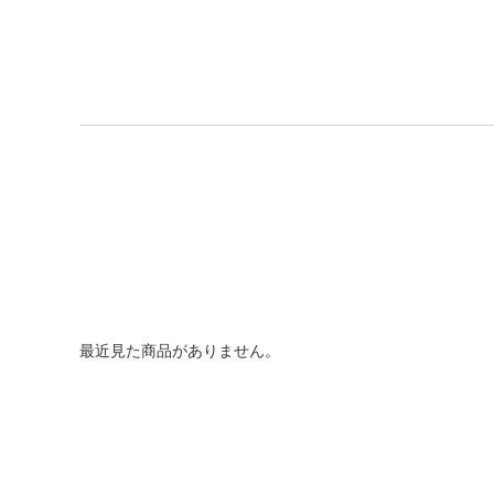
最近見た商品がありません。