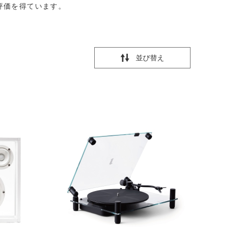
評価を得ています。
並び替え