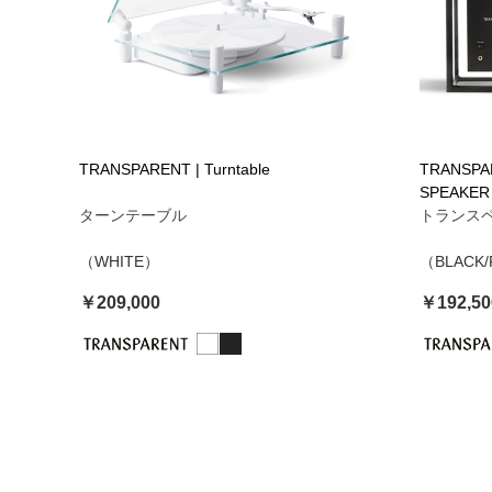
TRANSPARENT | Turntable
TRANSPA
SPEAKER
ターンテーブル
トランス
（WHITE）
（BLACK
￥209,000
￥192,50