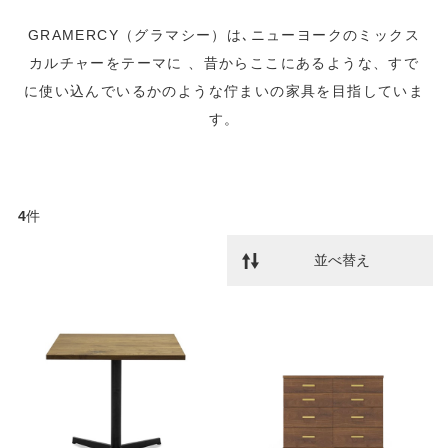
GRAMERCY（グラマシー）は､ニューヨークのミックス
カルチャーをテーマに 、昔からここにあるような、すで
に使い込んでいるかのような佇まいの家具を目指していま
す。
4
件
並べ替え