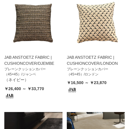
JAB ANSTOETZ FABRIC |
JAB ANSTOETZ FABRIC |
CUSHIONCOVER/DJEMBE
CUSHIONCOVER/LONDON
プレーンクッションカバー
プレーンクッションカバー
（45×45）/ジャンベ
（45×45）/ロンドン
（ネイビー）
￥16,500 ～ ￥23,870
￥26,400 ～ ￥33,770