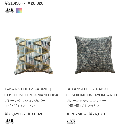
￥21,450 ～ ￥28,820
JAB ANSTOETZ FABRIC |
JAB ANSTOETZ FABRIC |
CUSHIONCOVER/MANITOBA
CUSHIONCOVER/ONTARIO
プレーンクッションカバー
プレーンクッションカバー
（45×45）/マニトバ
（45×45）/オンタリオ
￥23,650 ～ ￥31,020
￥19,250 ～ ￥26,620