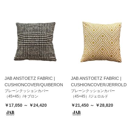
JAB ANSTOETZ FABRIC |
JAB ANSTOETZ FABRIC |
CUSHIONCOVER/QUIBERON
CUSHIONCOVER/JERROLD
プレーンクッションカバー
プレーンクッションカバー
（45×45）/キブロン
（45×45）/ジェロルド
￥17,050 ～ ￥24,420
￥21,450 ～ ￥28,820