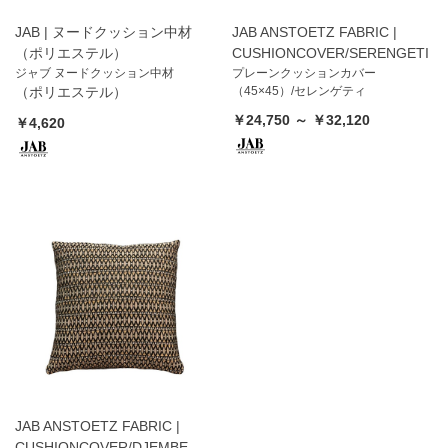
JAB | ヌードクッション中材
JAB ANSTOETZ FABRIC |
（ポリエステル）
CUSHIONCOVER/SERENGETI
ジャブ ヌードクッション中材
プレーンクッションカバー
（ポリエステル）
（45×45）/セレンゲティ
￥24,750 ～ ￥32,120
￥4,620
JAB ANSTOETZ FABRIC |
CUSHIONCOVER/DJEMBE