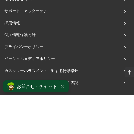
サポート・アフターケア
採用情報
個人情報保護方針
プライバシーポリシー
ソーシャルメディアポリシー
カスタマーハラスメントに対する行動指針
特定商取引法及び古物営業法に基づく表記
お問合せ・チャット
OFFICIAL APP