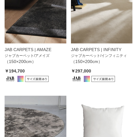
JAB CARPETS | AMAZE
JAB CARPETS | INFINITY
ジャブカーペット/アメイズ
ジャブカーペット/インフィニティ
（150×200cm）
（150×200cm）
￥194,700
￥297,000