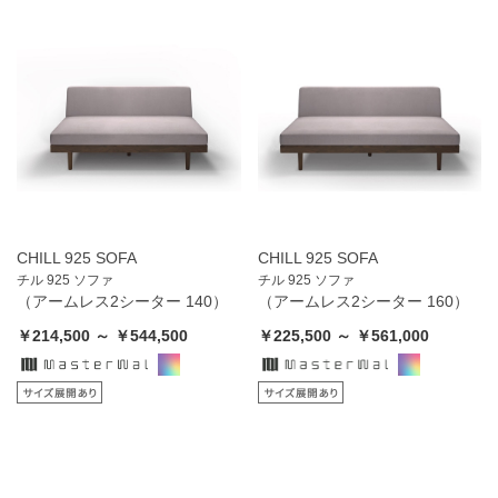
CHILL 925 SOFA
CHILL 925 SOFA
チル 925 ソファ
チル 925 ソファ
（アームレス2シーター 140）
（アームレス2シーター 160）
￥214,500 ～ ￥544,500
￥225,500 ～ ￥561,000