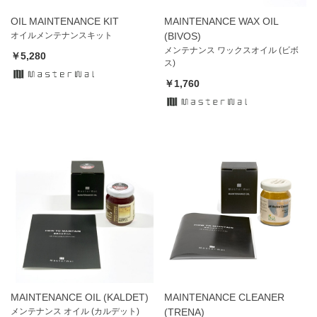
OIL MAINTENANCE KIT
MAINTENANCE WAX OIL
オイルメンテナンスキット
(BIVOS)
メンテナンス ワックスオイル (ビボ
￥5,280
ス)
￥1,760
MAINTENANCE OIL (KALDET)
MAINTENANCE CLEANER
メンテナンス オイル (カルデット)
(TRENA)