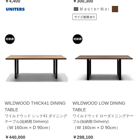
￥4,400
￥300,300
WILDWOOD THICK41 DINING
WILDWOOD LOW DINING
TABLE
TABLE
ワイルドウッド シック41 ダイニング
ワイルドウッド ローダイニングテー
テーブル(短納期 Delivery)
ブル(短納期 Delivery)
（W 160cm × D 90cm）
（W 160cm × D 90cm）
￥440,000
￥298,100