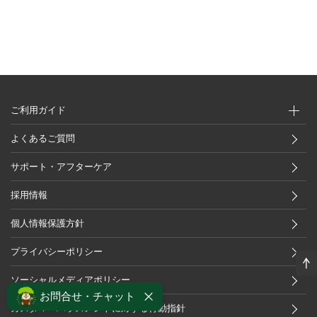
ご利用ガイド
よくあるご質問
サポート・アフターケア
採用情報
個人情報保護方針
プライバシーポリシー
ソーシャルメディアポリシー
お問合せ・チャット
カスタマーハラスメントに対する行動指針