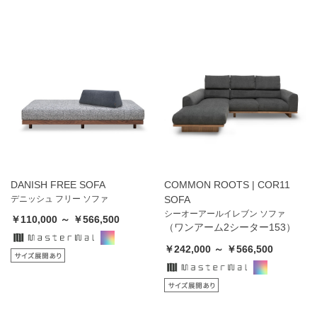
DANISH FREE SOFA
COMMON ROOTS | COR11
デニッシュ フリー ソファ
SOFA
シーオーアールイレブン ソファ
￥110,000 ～ ￥566,500
（ワンアーム2シーター153）
￥242,000 ～ ￥566,500