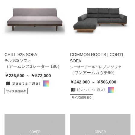
CHILL 925 SOFA
COMMON ROOTS | COR11
チル 925 ソファ
SOFA
（アームレス3シーター 180）
シーオーアールイレブン ソファ
（ワンアームカウチ90）
￥236,500 ～ ￥572,000
￥242,000 ～ ￥506,000