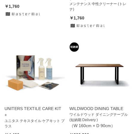
メンテナンス 中性クリーナー (トレ
￥1,760
ナ)
￥1,760
UNITERS TEXTILE CARE KIT
WILDWOOD DINING TABLE
+
ワイルドウッド ダイニングテーブル
(短納期 Delivery )
ユニタス テキスタイル ケアキット プ
（W 160cm × D 90cm）
ラス