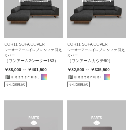
COR11 SOFA COVER
COR11 SOFA COVER
シーオーアールイレブン ソファ 替え
シーオーアールイレブン ソファ 替え
カバー
カバー
（ワンアーム2シーター153）
（ワンアームカウチ90）
￥88,000 ～ ￥401,500
￥82,500 ～ ￥335,500