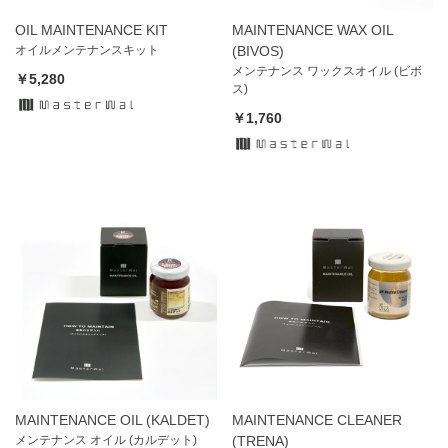
OIL MAINTENANCE KIT
MAINTENANCE WAX OIL
オイルメンテナンスキット
(BIVOS)
メンテナンス ワックスオイル (ビボ
￥5,280
ス)
￥1,760
MAINTENANCE OIL (KALDET)
MAINTENANCE CLEANER
メンテナンス オイル (カルデット)
(TRENA)