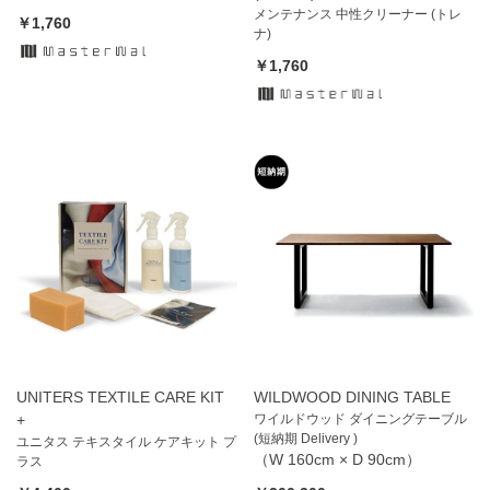
メンテナンス 中性クリーナー (トレ
￥1,760
ナ)
￥1,760
UNITERS TEXTILE CARE KIT
WILDWOOD DINING TABLE
+
ワイルドウッド ダイニングテーブル
(短納期 Delivery )
ユニタス テキスタイル ケアキット プ
（W 160cm × D 90cm）
ラス