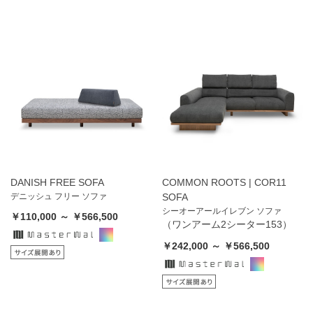
DANISH FREE SOFA
COMMON ROOTS | COR11
デニッシュ フリー ソファ
SOFA
シーオーアールイレブン ソファ
￥110,000 ～ ￥566,500
（ワンアーム2シーター153）
￥242,000 ～ ￥566,500