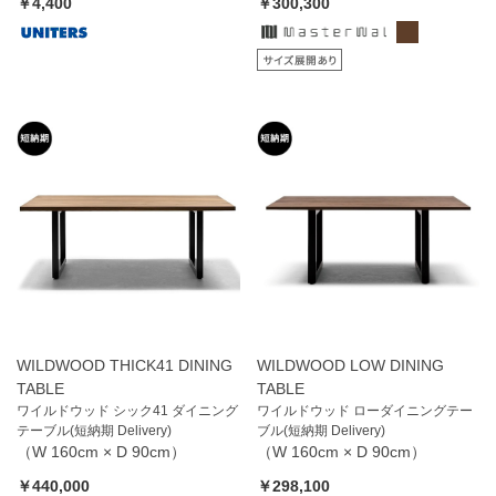
￥4,400
￥300,300
WILDWOOD THICK41 DINING
WILDWOOD LOW DINING
TABLE
TABLE
ワイルドウッド シック41 ダイニング
ワイルドウッド ローダイニングテー
テーブル(短納期 Delivery)
ブル(短納期 Delivery)
（W 160cm × D 90cm）
（W 160cm × D 90cm）
￥440,000
￥298,100