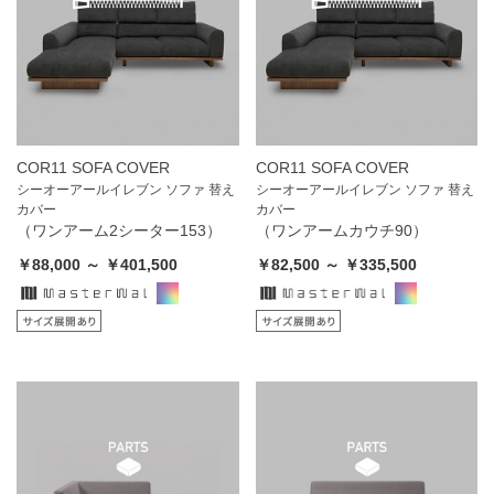
COR11 SOFA COVER
COR11 SOFA COVER
シーオーアールイレブン ソファ 替え
シーオーアールイレブン ソファ 替え
カバー
カバー
（ワンアーム2シーター153）
（ワンアームカウチ90）
￥88,000 ～ ￥401,500
￥82,500 ～ ￥335,500