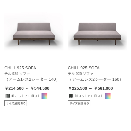
CHILL 925 SOFA
CHILL 925 SOFA
チル 925 ソファ
チル 925 ソファ
（アームレス2シーター 140）
（アームレス2シーター 160）
￥214,500 ～ ￥544,500
￥225,500 ～ ￥561,000