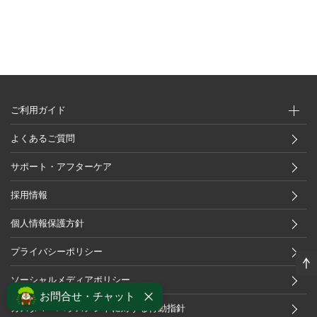
ご利用ガイド
よくあるご質問
サポート・アフターケア
採用情報
個人情報保護方針
プライバシーポリシー
ソーシャルメディアポリシー
お問合せ・チャット
カスタマーハラスメントに対する行動指針