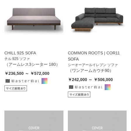
CHILL 925 SOFA
COMMON ROOTS | COR11
チル 925 ソファ
SOFA
（アームレス3シーター 180）
シーオーアールイレブン ソファ
（ワンアームカウチ90）
￥236,500 ～ ￥572,000
￥242,000 ～ ￥506,000