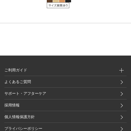
ご利用ガイド
よくあるご質問
サポート・アフターケア
採用情報
個人情報保護方針
プライバシーポリシー