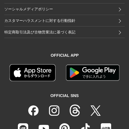
ソーシャルメディアポリシー
カスタマーハラスメントに対する行動指針
特定商取引法及び古物営業法に基づく表記
OFFICIAL APP
OFFICIAL SNS