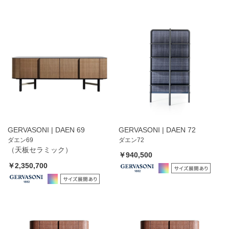
GERVASONI | DAEN 69
GERVASONI | DAEN 72
ダエン69
ダエン72
（天板セラミック）
￥940,500
￥2,350,700