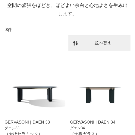
空間の緊張をほどき、ほどよい余白と心地よさを生み出
します。
8
件
並べ替え
GERVASONI | DAEN 33
GERVASONI | DAEN 34
ダエン33
ダエン34
（天板セラミック）
（天板ガラス）