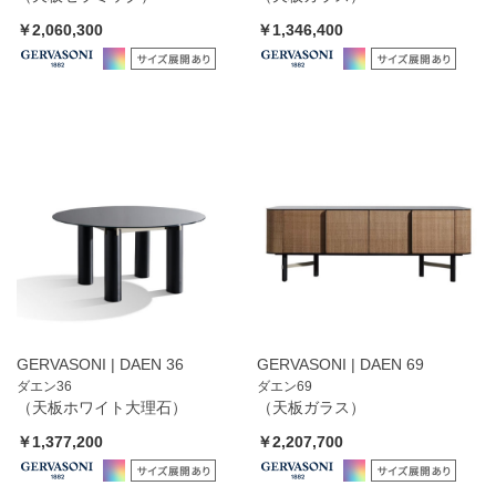
￥2,060,300
￥1,346,400
GERVASONI | DAEN 36
GERVASONI | DAEN 69
ダエン36
ダエン69
（天板ホワイト大理石）
（天板ガラス）
￥1,377,200
￥2,207,700