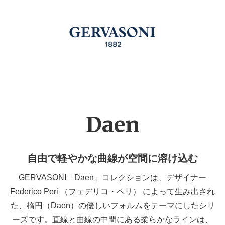
Daen
自由で軽やかな曲線が空間に溶け込む
GERVASONI「Daen」コレクションは、デザイナー
Federico Peri （フェデリコ・ペリ） によって生み出され
た、楕円（Daen）の優しいフォルムをテーマにしたシリ
ーズです。直線と曲線の中間にある柔らかなラインは、