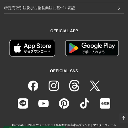
特定商取引法及び古物営業法に基づく表記
OFFICIAL APP
OFFICIAL SNS
Copyright(C)2020
ウォールナット無垢材の国産家具ブランド｜マスターウォール