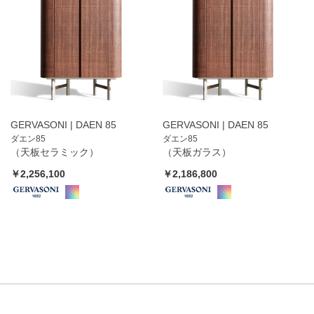
GERVASONI | DAEN 85
GERVASONI | DAEN 85
ダエン85
ダエン85
（天板セラミック）
（天板ガラス）
￥2,256,100
￥2,186,800