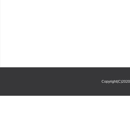
Copyright(C)202