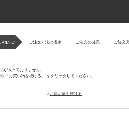
い物かご
ご注文方法の指定
ご注文の確認
ご注文
品が入っておりません。
の 「お買い物を続ける」 をクリックしてください。
>