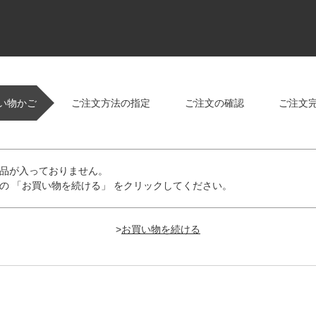
い物かご
ご注文方法の指定
ご注文の確認
ご注文
品が入っておりません。
の 「お買い物を続ける」 をクリックしてください。
>