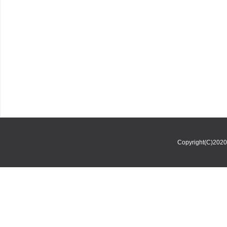
Copyright(C)202