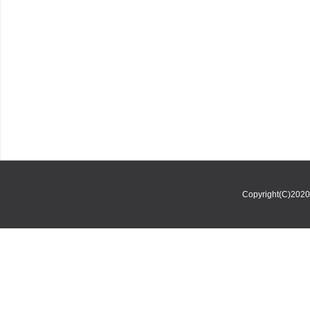
Copyright(C)202