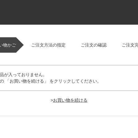
い物かご
ご注文方法の指定
ご注文の確認
ご注文
品が入っておりません。
の 「お買い物を続ける」 をクリックしてください。
>