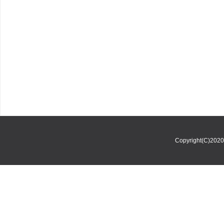
Copyright(C)202