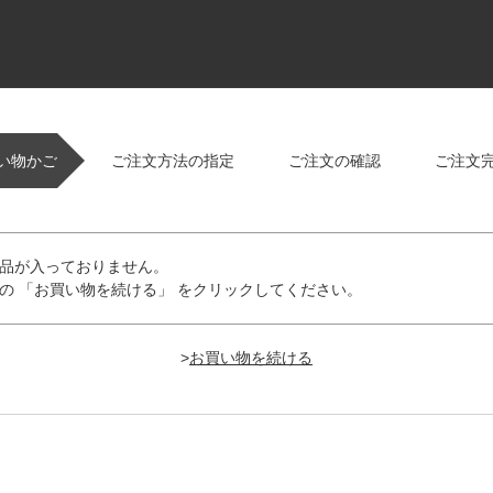
い物かご
ご注文方法の指定
ご注文の確認
ご注文
品が入っておりません。
の 「お買い物を続ける」 をクリックしてください。
>