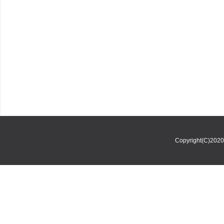
Copyright(C)202