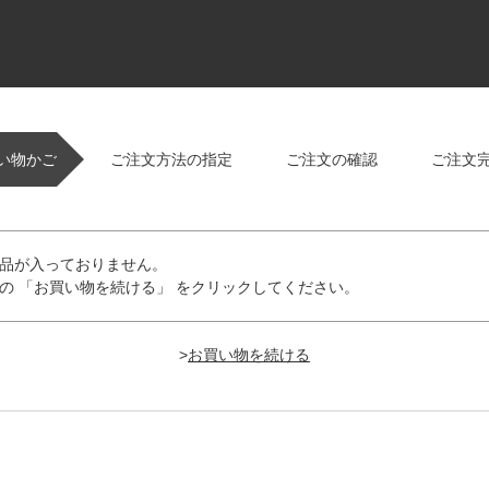
い物かご
ご注文方法の指定
ご注文の確認
ご注文
品が入っておりません。
の 「お買い物を続ける」 をクリックしてください。
>