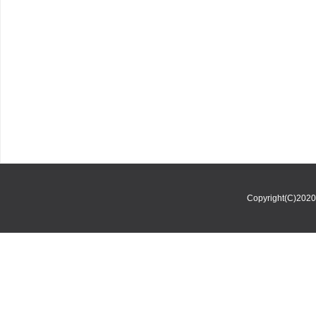
Copyright(C)202