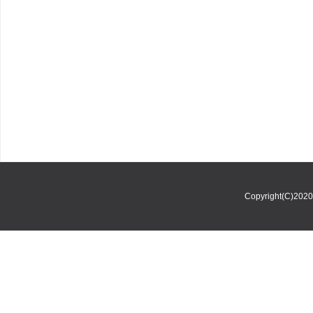
Copyright(C)202