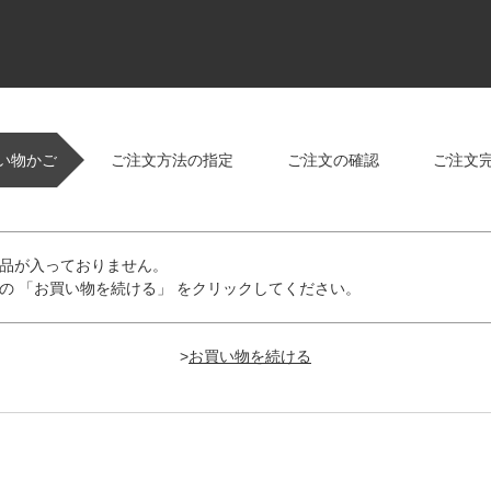
い物かご
ご注文方法の指定
ご注文の確認
ご注文
品が入っておりません。
の 「お買い物を続ける」 をクリックしてください。
>