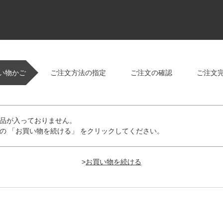
い物かご
ご注文方法の指定
ご注文の確認
ご注文
品が入っておりません。
の 「お買い物を続ける」 をクリックしてください。
>