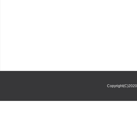
Copyright(C)202