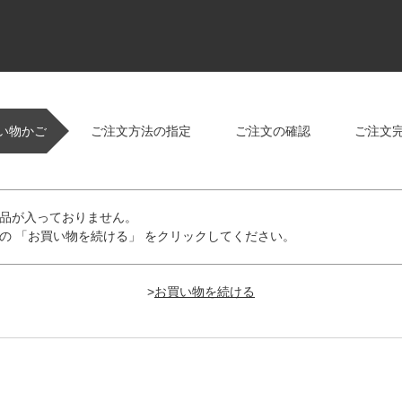
い物かご
ご注文方法の指定
ご注文の確認
ご注文
品が入っておりません。
の 「お買い物を続ける」 をクリックしてください。
>