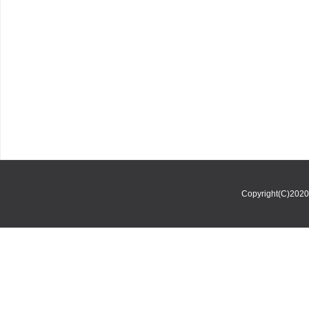
Copyright(C)202