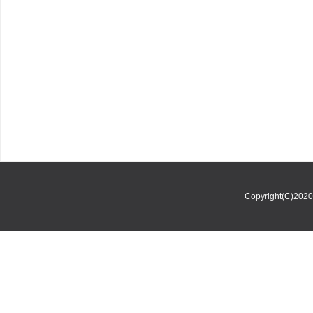
Copyright(C)202