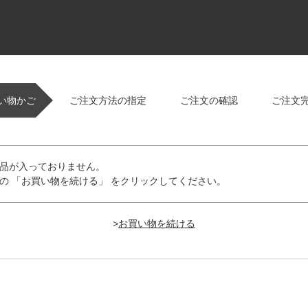
い物かご
ご注文方法の指定
ご注文の確認
ご注文
品が入っておりません。
の 「お買い物を続ける」 をクリックしてください。
>