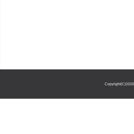
Copyright(C)202