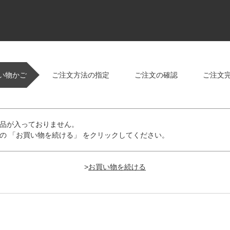
い物かご
ご注文方法の指定
ご注文の確認
ご注文
品が入っておりません。
の 「お買い物を続ける」 をクリックしてください。
>