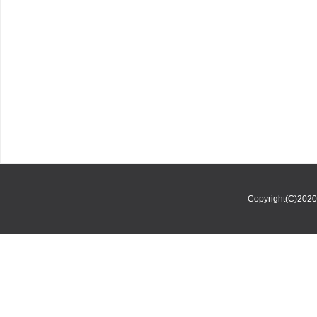
Copyright(C)202