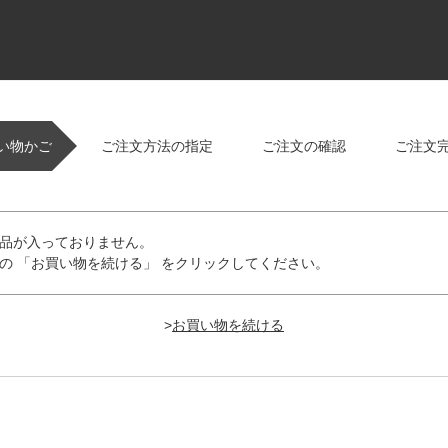
い物かご
ご注文方法の指定
ご注文の確認
ご注文
品が入っておりません。
の 「お買い物を続ける」 をクリックしてください。
>