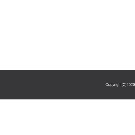
Copyright(C)202