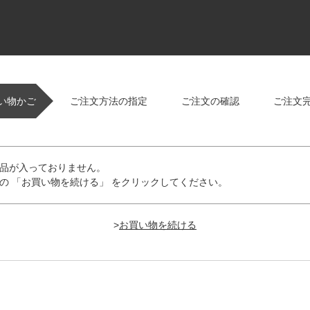
い物かご
ご注文方法の指定
ご注文の確認
ご注文
品が入っておりません。
の 「お買い物を続ける」 をクリックしてください。
>