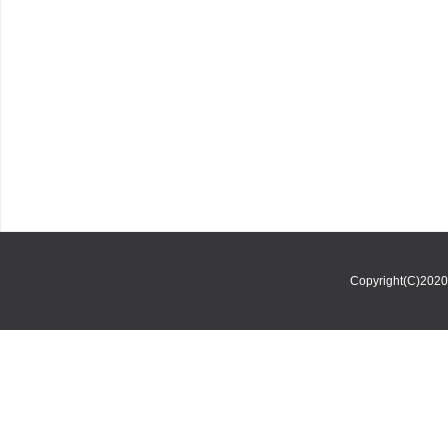
Copyright(C)202