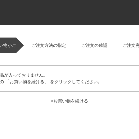
い物かご
ご注文方法の指定
ご注文の確認
ご注文
品が入っておりません。
の 「お買い物を続ける」 をクリックしてください。
>