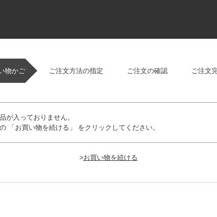
い物かご
ご注文方法の指定
ご注文の確認
ご注文
品が入っておりません。
の 「お買い物を続ける」 をクリックしてください。
>