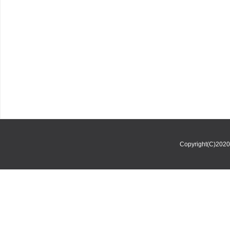
Copyright(C)202