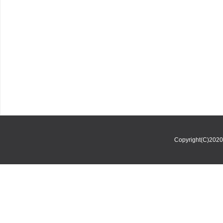
Copyright(C)202