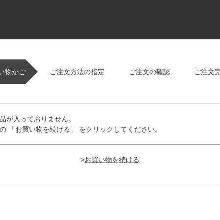
い物かご
ご注文方法の指定
ご注文の確認
ご注文
品が入っておりません。
の 「お買い物を続ける」 をクリックしてください。
>