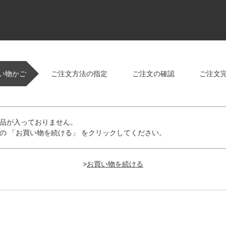
い物かご
ご注文方法の指定
ご注文の確認
ご注文
品が入っておりません。
の 「お買い物を続ける」 をクリックしてください。
>