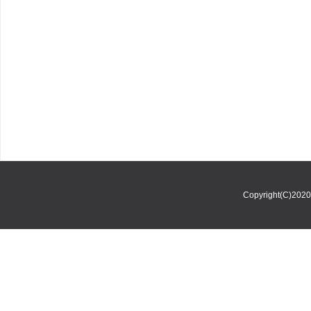
Copyright(C)202