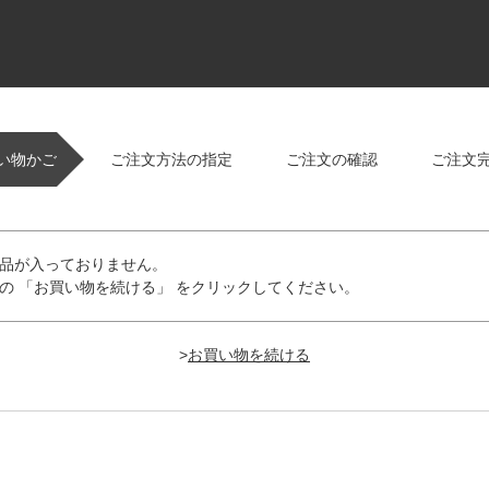
い物かご
ご注文方法の指定
ご注文の確認
ご注文
品が入っておりません。
の 「お買い物を続ける」 をクリックしてください。
>