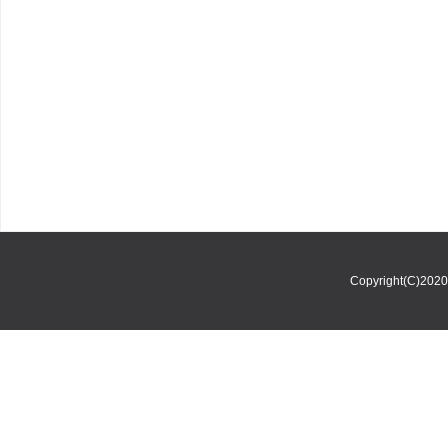
Copyright(C)202