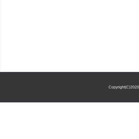
Copyright(C)202