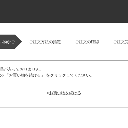
い物かご
ご注文方法の指定
ご注文の確認
ご注文
品が入っておりません。
の 「お買い物を続ける」 をクリックしてください。
>