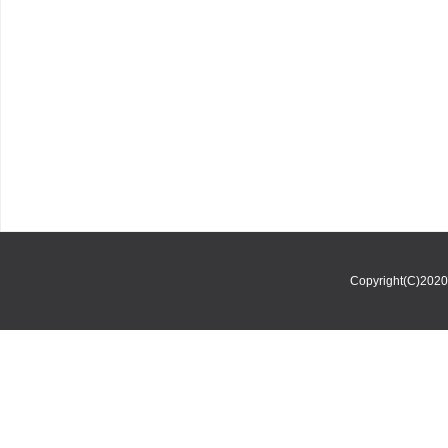
Copyright(C)202