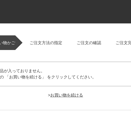
い物かご
ご注文方法の指定
ご注文の確認
ご注文
品が入っておりません。
の 「お買い物を続ける」 をクリックしてください。
>