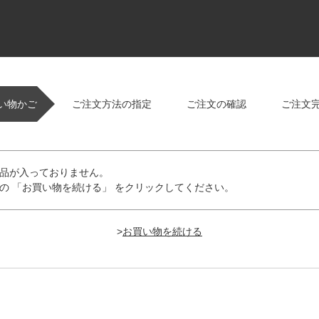
い物かご
ご注文方法の指定
ご注文の確認
ご注文
品が入っておりません。
の 「お買い物を続ける」 をクリックしてください。
>