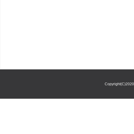
Copyright(C)202