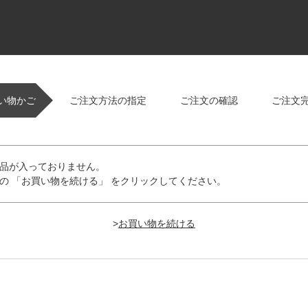
い物かご
ご注文方法の指定
ご注文の確認
ご注文
品が入っておりません。
の 「お買い物を続ける」 をクリックしてください。
>