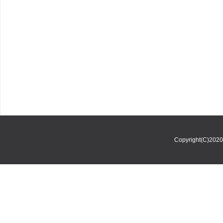
Copyright(C)202