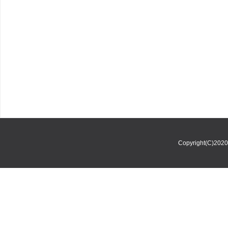
Copyright(C)202