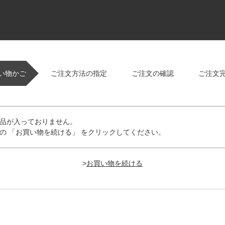
い物かご
ご注文方法の指定
ご注文の確認
ご注文
品が入っておりません。
の 「お買い物を続ける」 をクリックしてください。
>