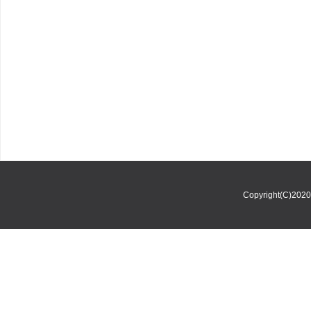
Copyright(C)202