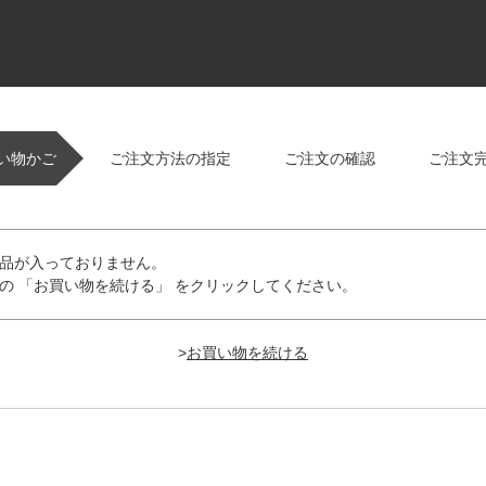
い物かご
ご注文方法の指定
ご注文の確認
ご注文
品が入っておりません。
の 「お買い物を続ける」 をクリックしてください。
>