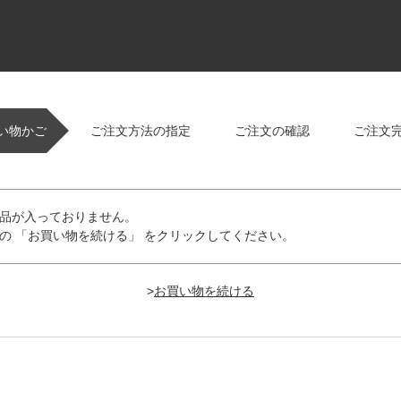
い物かご
ご注文方法の指定
ご注文の確認
ご注文
品が入っておりません。
の 「お買い物を続ける」 をクリックしてください。
>