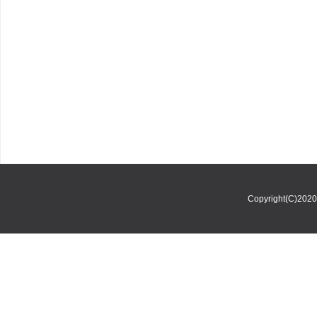
Copyright(C)202